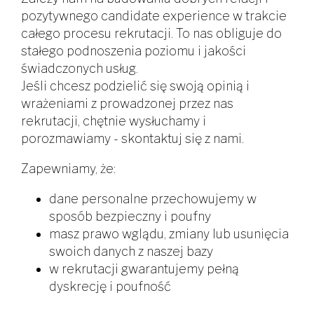
pozytywnego candidate experience w trakcie
całego procesu rekrutacji. To nas obliguje do
stałego podnoszenia poziomu i jakości
świadczonych usług.
Jeśli chcesz podzielić się swoją opinią i
wrażeniami z prowadzonej przez nas
rekrutacji, chętnie wysłuchamy i
porozmawiamy - skontaktuj się z nami.
Zapewniamy, że:
dane personalne przechowujemy w
sposób bezpieczny i poufny
masz prawo wglądu, zmiany lub usunięcia
swoich danych z naszej bazy
w rekrutacji gwarantujemy pełną
dyskrecję i poufność